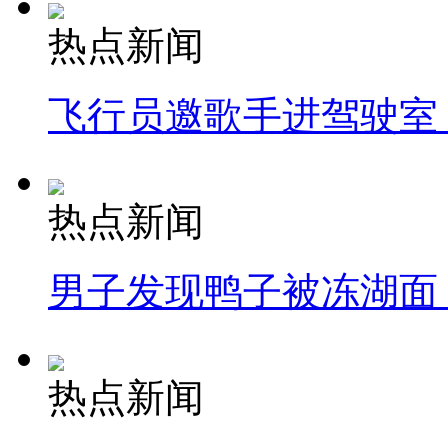
热点新闻
飞行员邀歌手进驾驶室
热点新闻
男子发现鸭子被冻湖面
热点新闻