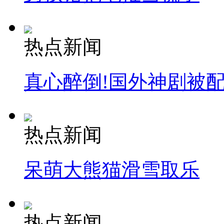
热点新闻
真心醉倒!国外神剧被
热点新闻
呆萌大熊猫滑雪取乐
热点新闻