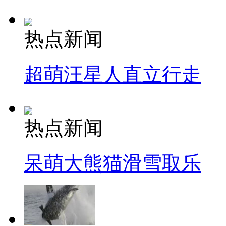
热点新闻
超萌汪星人直立行走
热点新闻
呆萌大熊猫滑雪取乐