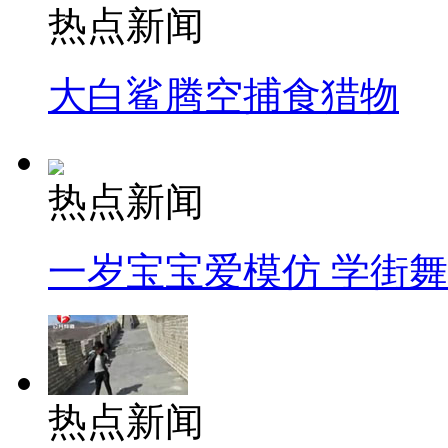
热点新闻
大白鲨腾空捕食猎物
热点新闻
一岁宝宝爱模仿 学街
热点新闻