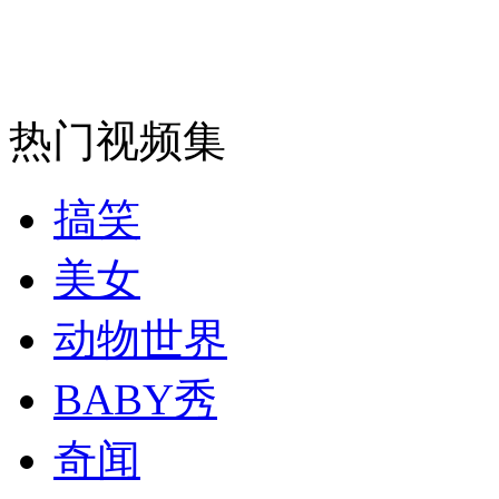
热门视频集
搞笑
美女
动物世界
BABY秀
奇闻