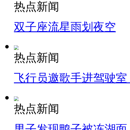
热点新闻
双子座流星雨划夜空
热点新闻
飞行员邀歌手进驾驶室
热点新闻
男子发现鸭子被冻湖面