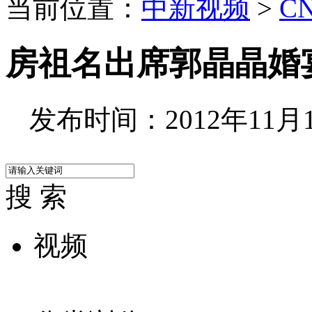
当前位置：
中新视频
>
C
房祖名出席郭晶晶婚
发布时间：2012年11月12
搜 索
视频