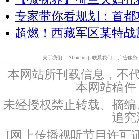
专家带你看规划：首都功
超燃！西藏军区某特战
关于我们
|
About us
|
联系我们
|
广告服务
本网站所刊载信息，不代
本网站稿件
未经授权禁止转载、摘编
追究
[
网上传播视听节目许可证（