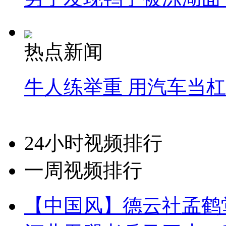
热点新闻
牛人练举重 用汽车当
24小时视频排行
一周视频排行
【中国风】德云社孟鹤