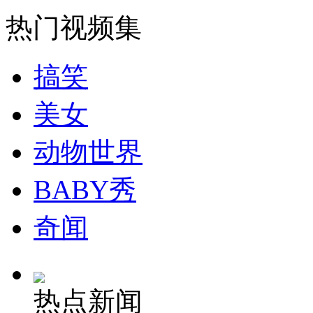
热门视频集
搞笑
美女
动物世界
BABY秀
奇闻
热点新闻