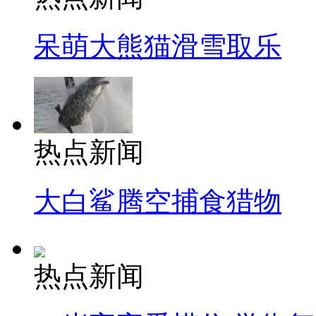
呆萌大熊猫滑雪取乐
热点新闻
大白鲨腾空捕食猎物
热点新闻