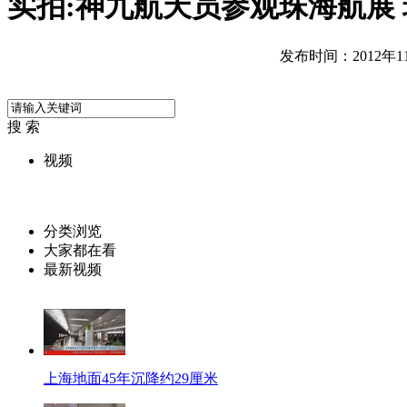
实拍:神九航天员参观珠海航展
发布时间：2012年11月
搜 索
视频
分类浏览
大家都在看
最新视频
上海地面45年沉降约29厘米