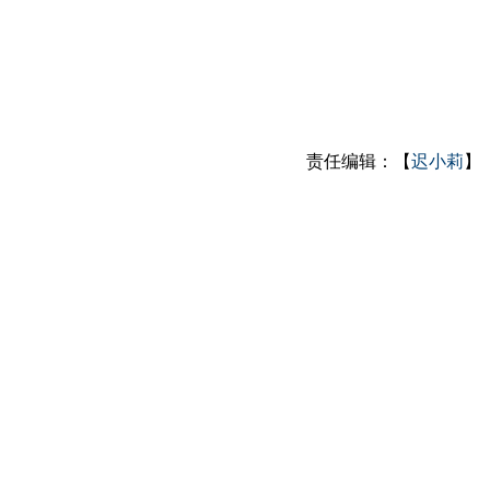
责任编辑：【
迟小莉
】