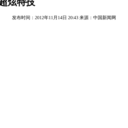
示超炫特技
发布时间：2012年11月14日 20:43
来源：中国新闻网