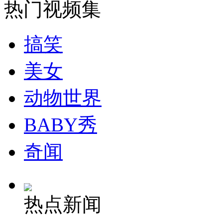
热门视频集
搞笑
美女
动物世界
BABY秀
奇闻
热点新闻