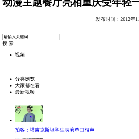
动漫主题餐厅亮相重庆受年轻
发布时间：2012年11月
搜 索
视频
分类浏览
大家都在看
最新视频
拍客：塔吉克斯坦学生表演单口相声