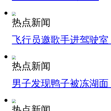
热点新闻
飞行员邀歌手进驾驶室
热点新闻
男子发现鸭子被冻湖面
热点新闻