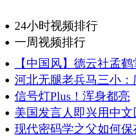
24小时视频排行
一周视频排行
【中国风】德云社孟鹤
河北无腿老兵马三小：爬
信号灯Plus！浑身都亮
美国发言人即兴用中文
现代密码学之父如何保