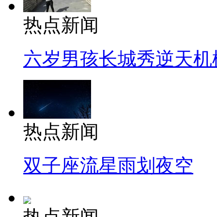
热点新闻
六岁男孩长城秀逆天机
热点新闻
双子座流星雨划夜空
热点新闻