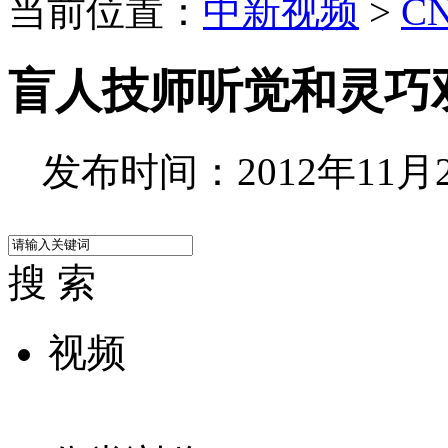
当前位置：
中新视频
>
C
盲人技师听觉和灵巧
发布时间：2012年11月27
搜 索
视频