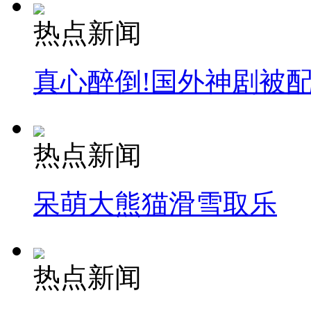
热点新闻
真心醉倒!国外神剧被
热点新闻
呆萌大熊猫滑雪取乐
热点新闻