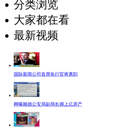
分类浏览
大家都在看
最新视频
国际新闻公司首席执行官将离职
网曝顺德公安局副局长拥上亿房产