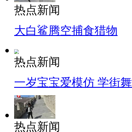
热点新闻
大白鲨腾空捕食猎物
热点新闻
一岁宝宝爱模仿 学街
热点新闻