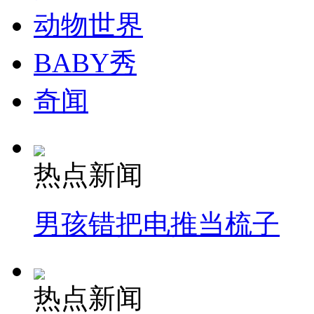
动物世界
BABY秀
奇闻
热点新闻
男孩错把电推当梳子
热点新闻