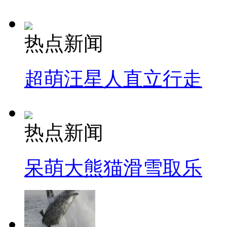
热点新闻
超萌汪星人直立行走
热点新闻
呆萌大熊猫滑雪取乐