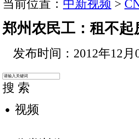
当前位置：
中新视频
>
C
郑州农民工：租不起
发布时间：2012年12月03
搜 索
视频