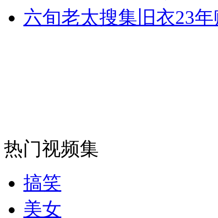
六旬老太搜集旧衣23
热门视频集
搞笑
美女