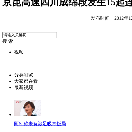
京昆高速四川成绵段发生15起连
发布时间：2012年12月
搜 索
视频
分类浏览
大家都在看
最新视频
阿Sa称未有涉足吸毒饭局