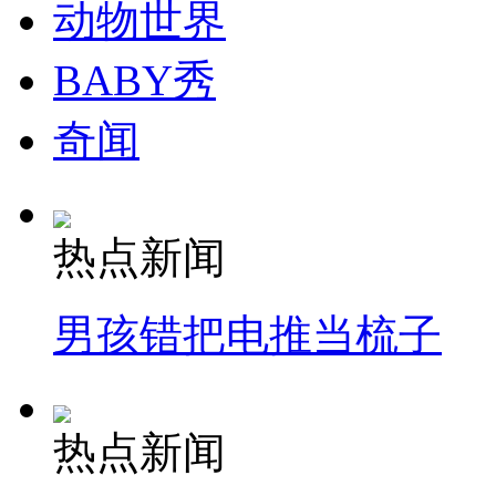
动物世界
BABY秀
奇闻
热点新闻
男孩错把电推当梳子
热点新闻