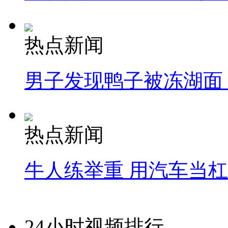
热点新闻
男子发现鸭子被冻湖面
热点新闻
牛人练举重 用汽车当
24小时视频排行