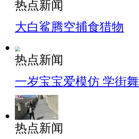
热点新闻
大白鲨腾空捕食猎物
热点新闻
一岁宝宝爱模仿 学街
热点新闻