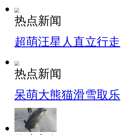
热点新闻
超萌汪星人直立行走
热点新闻
呆萌大熊猫滑雪取乐