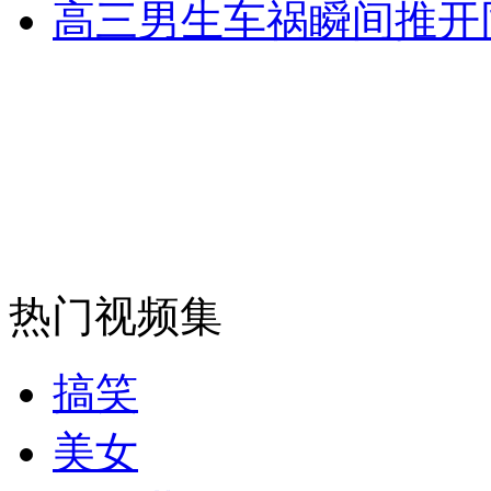
高三男生车祸瞬间推开
热门视频集
搞笑
美女