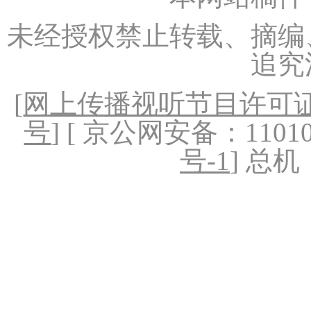
未经授权禁止转载、摘编
追究
[
网上传播视听节目许可证（
号
] [ 京公网安备：1101020
号-1
] 总机：