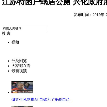
江苏特困户蜗居公厕 兴化政府
发布时间：2012年12月
搜 索
视频
分类浏览
大家都在看
最新视频
研究生私制毒品 自称为了挑战自己