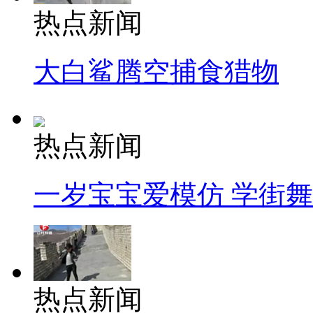
热点新闻
大白鲨腾空捕食猎物
热点新闻
一岁宝宝爱模仿 学街
热点新闻