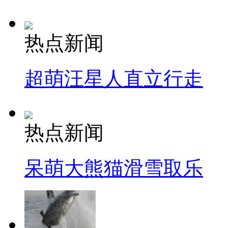
热点新闻
超萌汪星人直立行走
热点新闻
呆萌大熊猫滑雪取乐