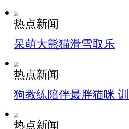
热点新闻
呆萌大熊猫滑雪取乐
热点新闻
狗教练陪伴最胖猫咪 
热点新闻