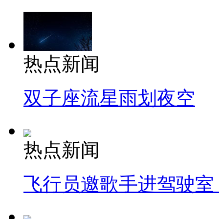
热点新闻
双子座流星雨划夜空
热点新闻
飞行员邀歌手进驾驶室