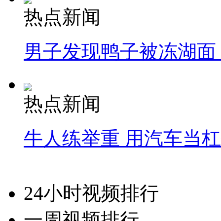
热点新闻
男子发现鸭子被冻湖面
热点新闻
牛人练举重 用汽车当
24小时视频排行
一周视频排行