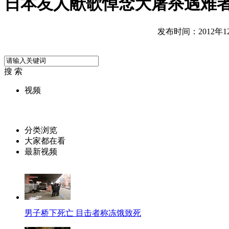
日本友人献歌悼念大屠杀遇难者
发布时间：2012年12月
搜 索
视频
分类浏览
大家都在看
最新视频
男子桥下死亡 目击者称冻饿致死