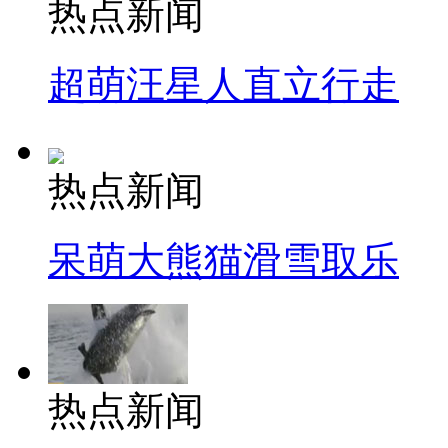
热点新闻
超萌汪星人直立行走
热点新闻
呆萌大熊猫滑雪取乐
热点新闻