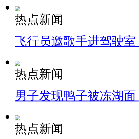
热点新闻
飞行员邀歌手进驾驶室
热点新闻
男子发现鸭子被冻湖面
热点新闻