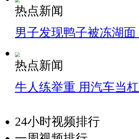
热点新闻
男子发现鸭子被冻湖面
热点新闻
牛人练举重 用汽车当
24小时视频排行
一周视频排行