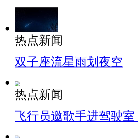
热点新闻
双子座流星雨划夜空
热点新闻
飞行员邀歌手进驾驶室