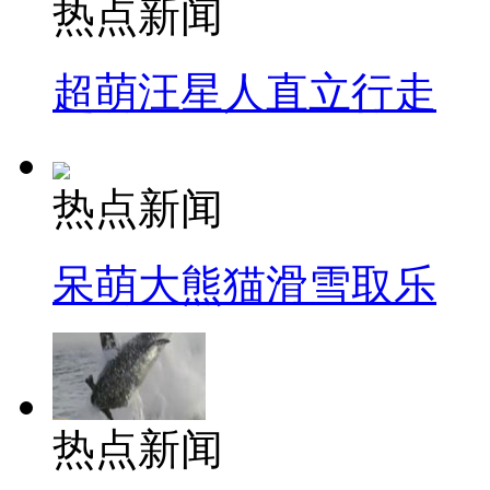
热点新闻
超萌汪星人直立行走
热点新闻
呆萌大熊猫滑雪取乐
热点新闻