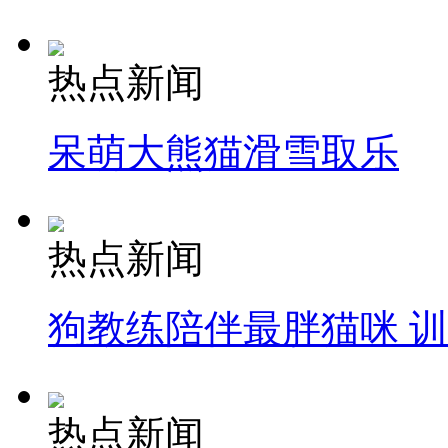
热点新闻
呆萌大熊猫滑雪取乐
热点新闻
狗教练陪伴最胖猫咪 
热点新闻