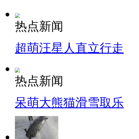
热点新闻
超萌汪星人直立行走
热点新闻
呆萌大熊猫滑雪取乐