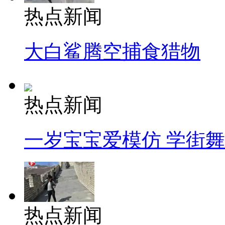
热点新闻
大白鲨腾空捕食猎物
热点新闻
一岁宝宝爱模仿 学街
热点新闻