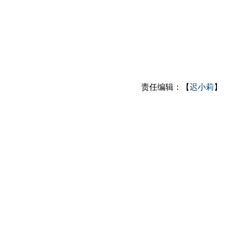
责任编辑：【
迟小莉
】