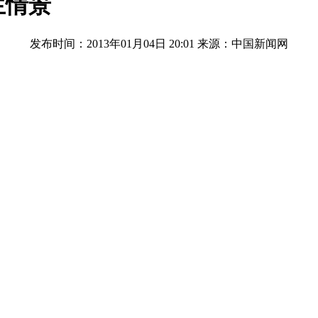
生情景
发布时间：2013年01月04日 20:01
来源：中国新闻网