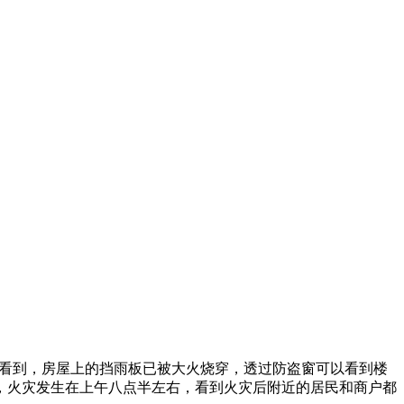
场看到，房屋上的挡雨板已被大火烧穿，透过防盗窗可以看到楼
，火灾发生在上午八点半左右，看到火灾后附近的居民和商户都