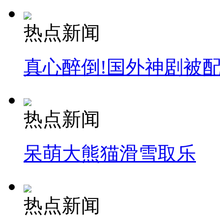
热点新闻
真心醉倒!国外神剧被
热点新闻
呆萌大熊猫滑雪取乐
热点新闻