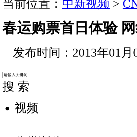
当前位置：
中新视频
>
C
春运购票首日体验 
发布时间：2013年01月07
搜 索
视频