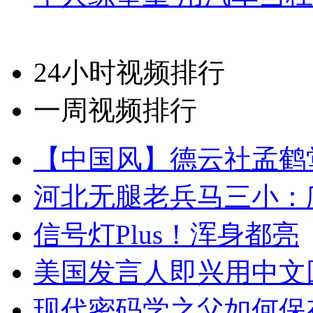
24小时视频排行
一周视频排行
【中国风】德云社孟鹤
河北无腿老兵马三小：爬
信号灯Plus！浑身都亮
美国发言人即兴用中文
现代密码学之父如何保