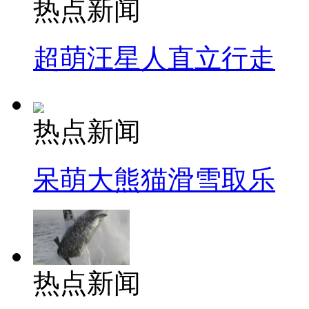
热点新闻
超萌汪星人直立行走
热点新闻
呆萌大熊猫滑雪取乐
热点新闻