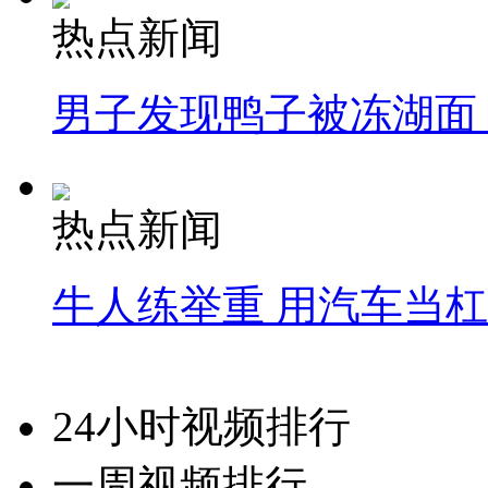
热点新闻
男子发现鸭子被冻湖面
热点新闻
牛人练举重 用汽车当
24小时视频排行
一周视频排行