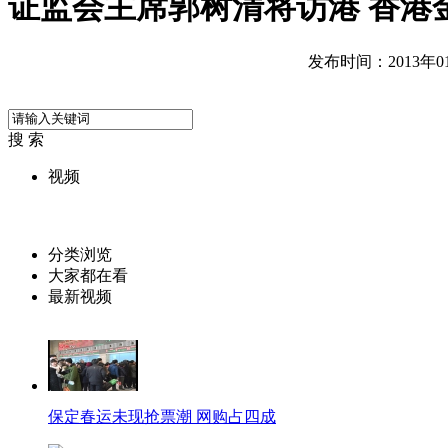
证监会主席郭树清将访港 香港金
发布时间：2013年01月
搜 索
视频
分类浏览
大家都在看
最新视频
保定春运未现抢票潮 网购占四成