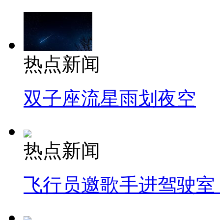
热点新闻
双子座流星雨划夜空
热点新闻
飞行员邀歌手进驾驶室