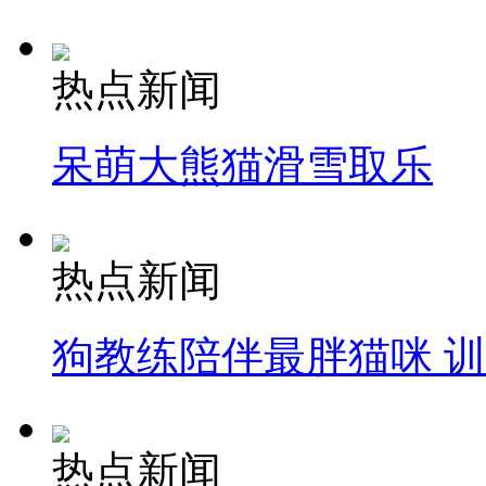
热点新闻
呆萌大熊猫滑雪取乐
热点新闻
狗教练陪伴最胖猫咪 
热点新闻