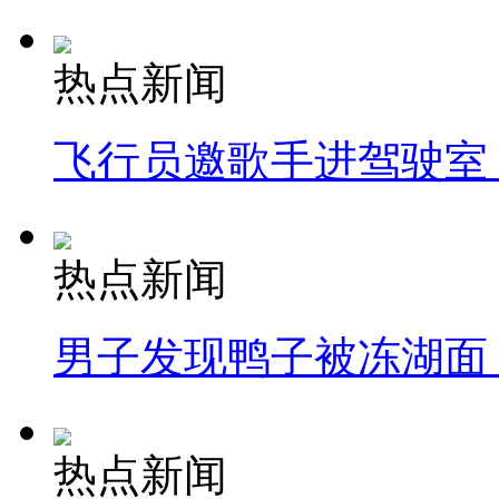
热点新闻
飞行员邀歌手进驾驶室
热点新闻
男子发现鸭子被冻湖面
热点新闻