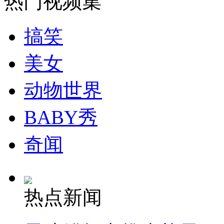
热门视频集
搞笑
美女
动物世界
BABY秀
奇闻
热点新闻