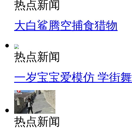
热点新闻
大白鲨腾空捕食猎物
热点新闻
一岁宝宝爱模仿 学街
热点新闻