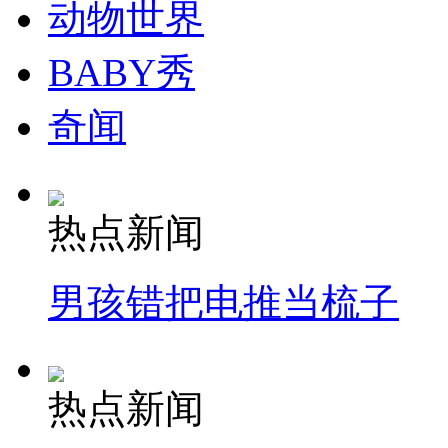
动物世界
BABY秀
奇闻
热点新闻
男孩错把电推当梳子
热点新闻