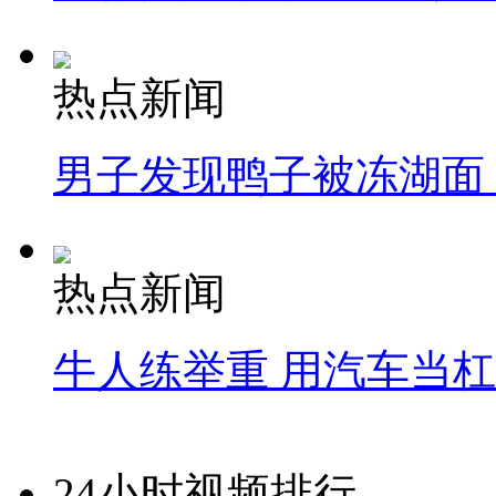
热点新闻
男子发现鸭子被冻湖面
热点新闻
牛人练举重 用汽车当
24小时视频排行