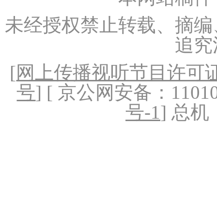
未经授权禁止转载、摘编
追究
[
网上传播视听节目许可证（
号
] [ 京公网安备：1101020
号-1
] 总机：