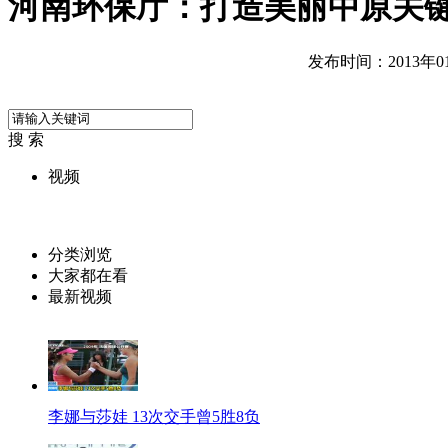
河南环保厅：打造美丽中原关
发布时间：2013年01月
搜 索
视频
分类浏览
大家都在看
最新视频
李娜与莎娃 13次交手曾5胜8负