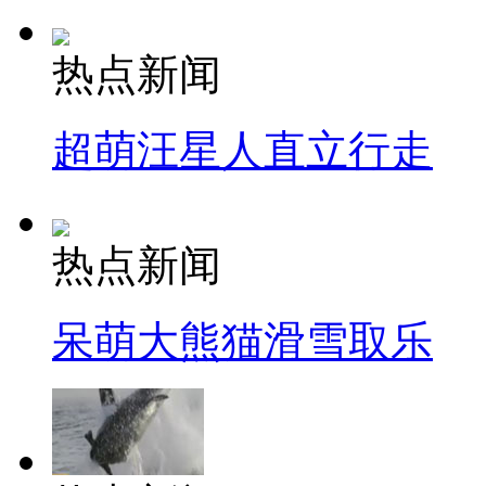
热点新闻
超萌汪星人直立行走
热点新闻
呆萌大熊猫滑雪取乐