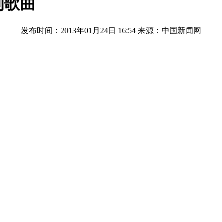
制歌曲
发布时间：2013年01月24日 16:54
来源：中国新闻网