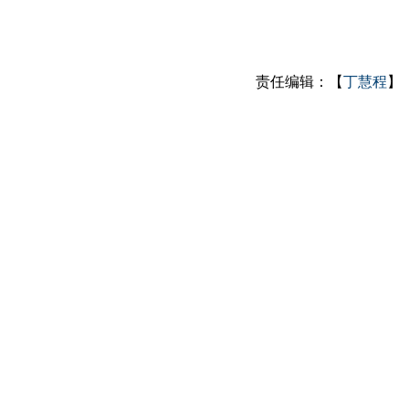
责任编辑：【
丁慧程
】