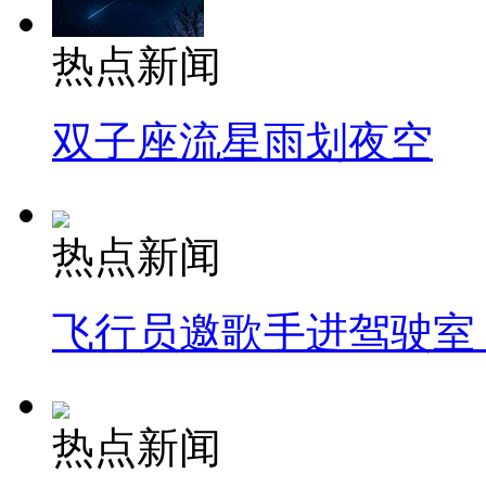
热点新闻
双子座流星雨划夜空
热点新闻
飞行员邀歌手进驾驶室
热点新闻