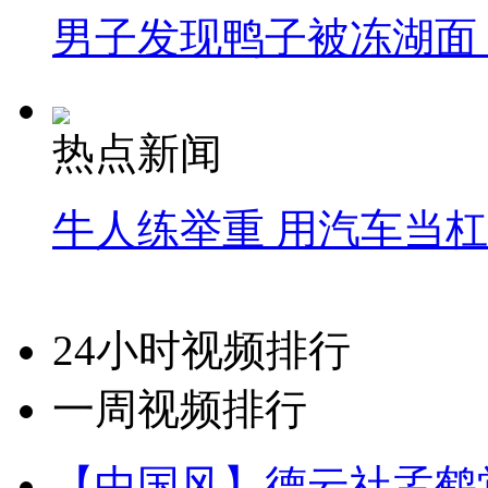
男子发现鸭子被冻湖面
热点新闻
牛人练举重 用汽车当
24小时视频排行
一周视频排行
【中国风】德云社孟鹤