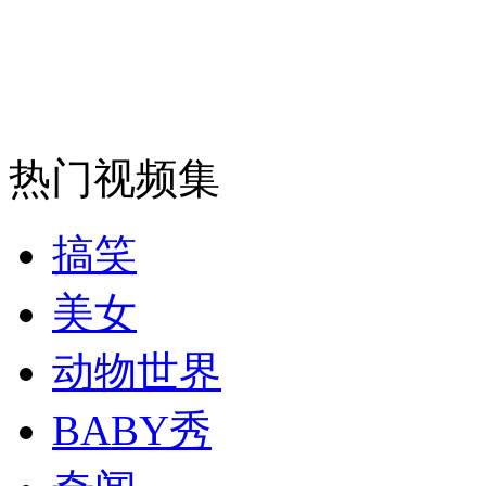
热门视频集
搞笑
美女
动物世界
BABY秀