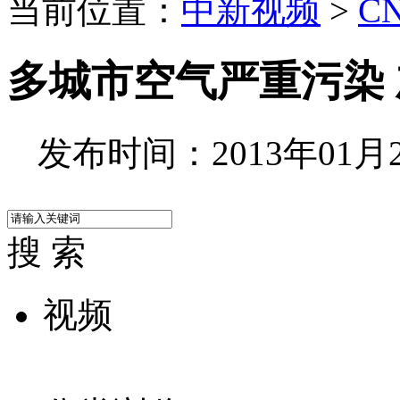
当前位置：
中新视频
>
C
多城市空气严重污染 
发布时间：2013年01月29
搜 索
视频