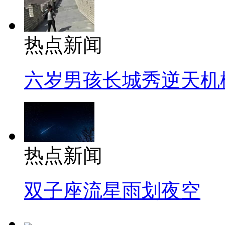
热点新闻
六岁男孩长城秀逆天机
热点新闻
双子座流星雨划夜空