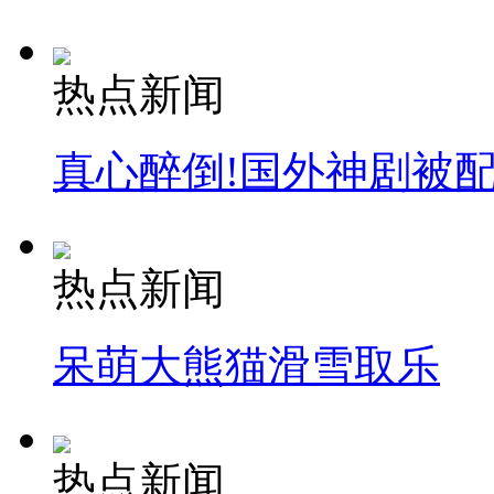
热点新闻
真心醉倒!国外神剧被
热点新闻
呆萌大熊猫滑雪取乐
热点新闻