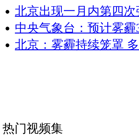
北京出现一月内第四次
中央气象台：预计雾霾
北京：雾霾持续笼罩 
热门视频集