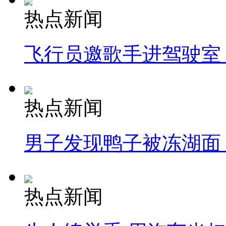
热点新闻
飞行员邀歌手进驾驶室
热点新闻
男子发现鸭子被冻湖面
热点新闻