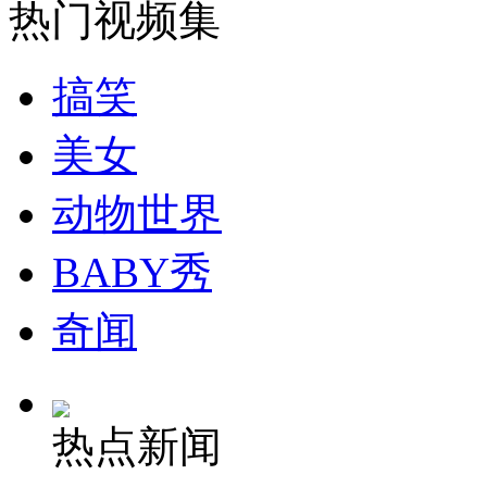
热门视频集
搞笑
美女
动物世界
BABY秀
奇闻
热点新闻