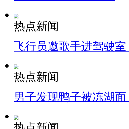
热点新闻
飞行员邀歌手进驾驶室
热点新闻
男子发现鸭子被冻湖面
热点新闻