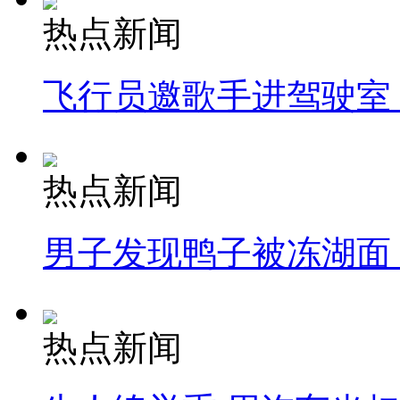
热点新闻
飞行员邀歌手进驾驶室
热点新闻
男子发现鸭子被冻湖面
热点新闻