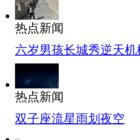
热点新闻
六岁男孩长城秀逆天机
热点新闻
双子座流星雨划夜空