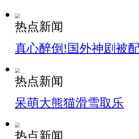
热点新闻
真心醉倒!国外神剧被
热点新闻
呆萌大熊猫滑雪取乐
热点新闻