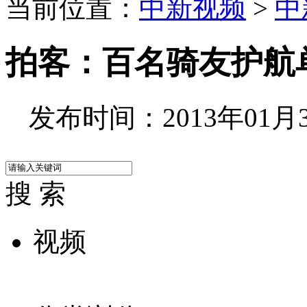
当前位置：
中新视频
>
中
拍客：百名骑友护航
发布时间：2013年01月30
搜 索
视频