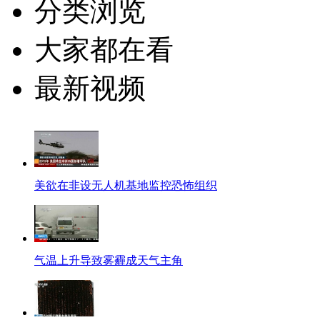
分类浏览
大家都在看
最新视频
美欲在非设无人机基地监控恐怖组织
气温上升导致雾霾成天气主角