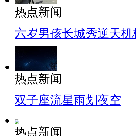
热点新闻
六岁男孩长城秀逆天机
热点新闻
双子座流星雨划夜空
热点新闻