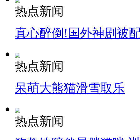
热点新闻
真心醉倒!国外神剧被
热点新闻
呆萌大熊猫滑雪取乐
热点新闻