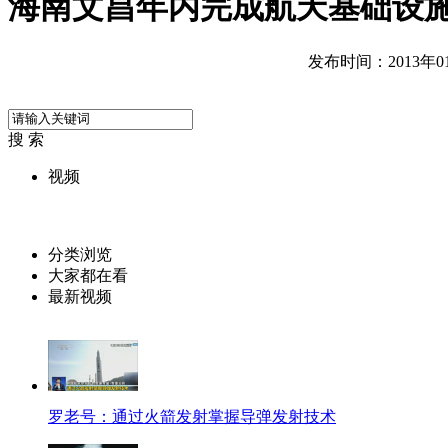
海南文昌年内完成航天基础设
发布时间：2013年01月
搜 索
视频
分类浏览
大家都在看
最新视频
罗老号：通过火箭发射掌握导弹发射技术