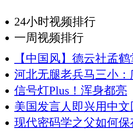
24小时视频排行
一周视频排行
【中国风】德云社孟鹤
河北无腿老兵马三小：爬
信号灯Plus！浑身都亮
美国发言人即兴用中文
现代密码学之父如何保