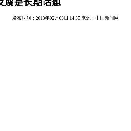
反腐是长期话题
发布时间：2013年02月03日 14:35
来源：中国新闻网