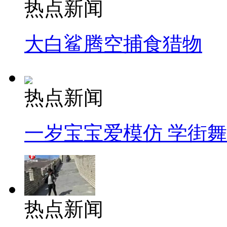
热点新闻
大白鲨腾空捕食猎物
热点新闻
一岁宝宝爱模仿 学街
热点新闻