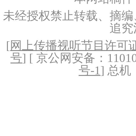
未经授权禁止转载、摘编
追究
[
网上传播视听节目许可证（
号
] [ 京公网安备：1101020
号-1
] 总机：