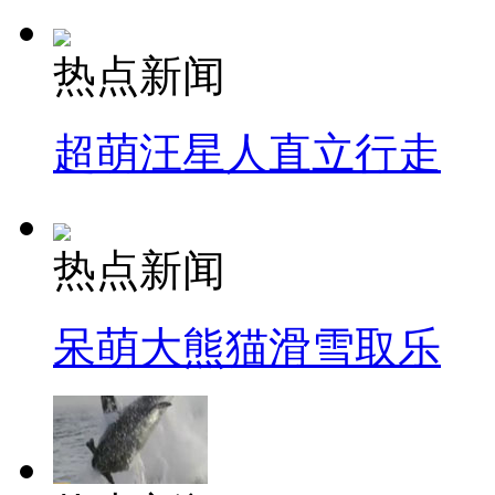
热点新闻
超萌汪星人直立行走
热点新闻
呆萌大熊猫滑雪取乐