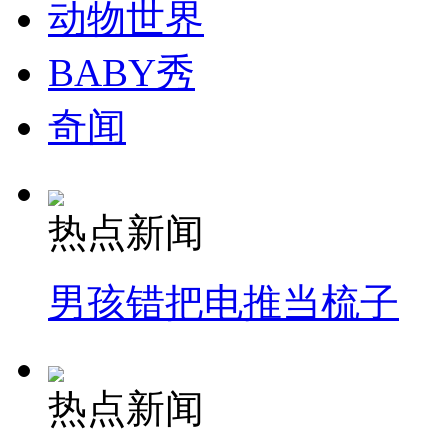
动物世界
BABY秀
奇闻
热点新闻
男孩错把电推当梳子
热点新闻