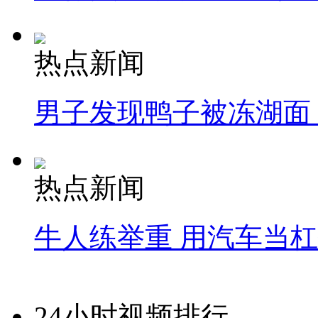
热点新闻
男子发现鸭子被冻湖面
热点新闻
牛人练举重 用汽车当
24小时视频排行