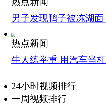
热点新闻
男子发现鸭子被冻湖面
热点新闻
牛人练举重 用汽车当
24小时视频排行
一周视频排行