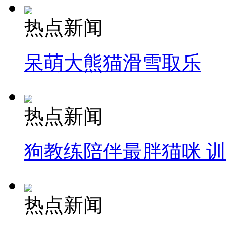
热点新闻
呆萌大熊猫滑雪取乐
热点新闻
狗教练陪伴最胖猫咪 
热点新闻