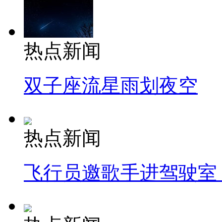
热点新闻
双子座流星雨划夜空
热点新闻
飞行员邀歌手进驾驶室