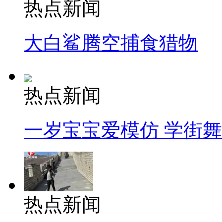
热点新闻
大白鲨腾空捕食猎物
热点新闻
一岁宝宝爱模仿 学街
热点新闻