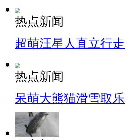
热点新闻
超萌汪星人直立行走
热点新闻
呆萌大熊猫滑雪取乐