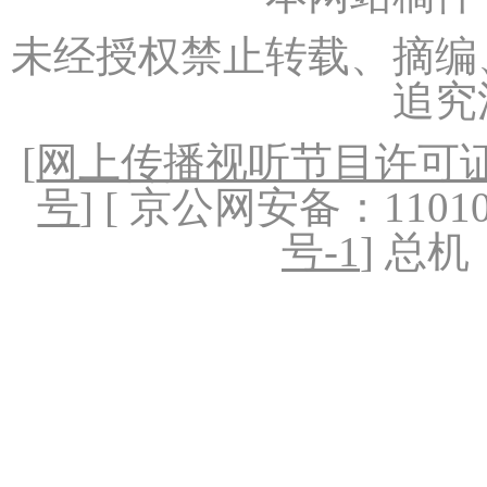
未经授权禁止转载、摘编
追究
[
网上传播视听节目许可证（
号
] [ 京公网安备：1101020
号-1
] 总机：