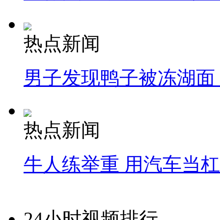
热点新闻
男子发现鸭子被冻湖面
热点新闻
牛人练举重 用汽车当
24小时视频排行