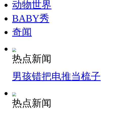
动物世界
BABY秀
奇闻
热点新闻
男孩错把电推当梳子
热点新闻