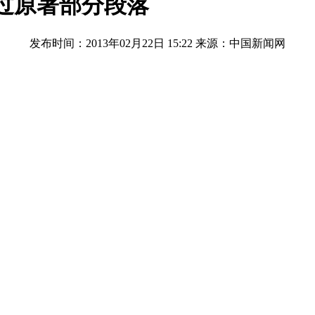
看过原著部分段落
发布时间：2013年02月22日 15:22
来源：中国新闻网