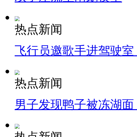
热点新闻
飞行员邀歌手进驾驶室
热点新闻
男子发现鸭子被冻湖面
热点新闻