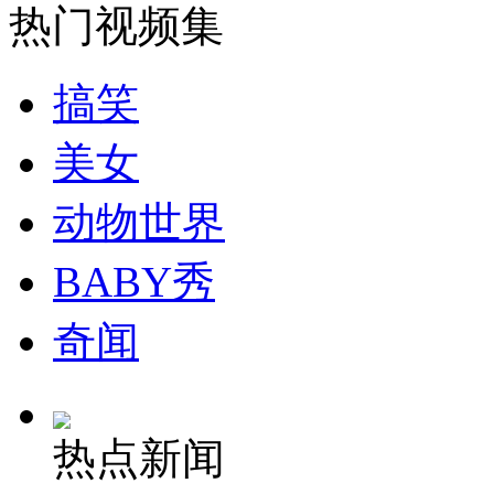
热门视频集
搞笑
美女
动物世界
BABY秀
奇闻
热点新闻