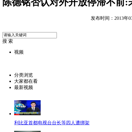
陈德铭否认对外开放停滞不前:
发布时间：2013年03月
搜 索
视频
分类浏览
大家都在看
最新视频
利比亚首都电视台台长等四人遭绑架