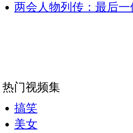
两会人物列传：最后一
热门视频集
搞笑
美女