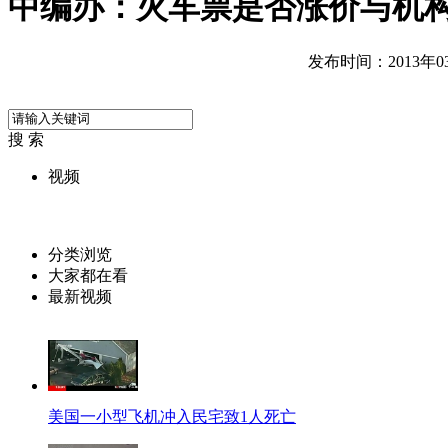
中编办：火车票是否涨价与机
发布时间：2013年03月
搜 索
视频
分类浏览
大家都在看
最新视频
美国一小型飞机冲入民宅致1人死亡