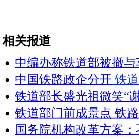
相关报道
中编办称铁道部被撤与
中国铁路政企分开
铁道
铁道部长盛光祖微笑“
铁道部门前成景点 铁
国务院机构改革方案：