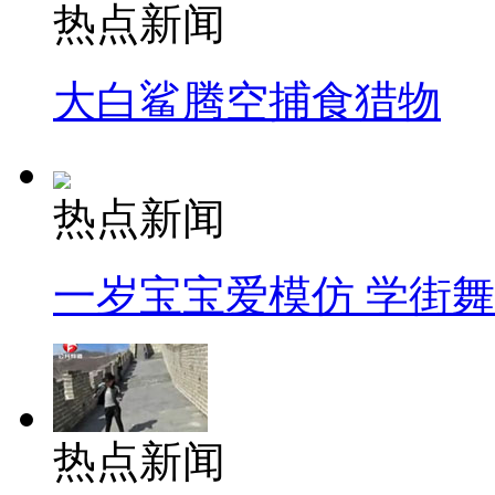
热点新闻
大白鲨腾空捕食猎物
热点新闻
一岁宝宝爱模仿 学街
热点新闻