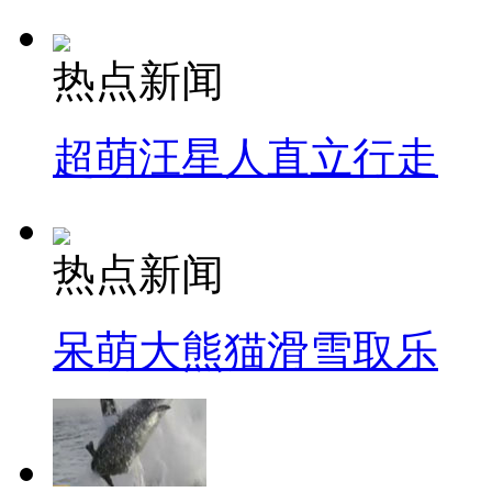
热点新闻
超萌汪星人直立行走
热点新闻
呆萌大熊猫滑雪取乐