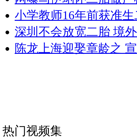
小学教师16年前获准生
深圳不会放宽二胎 境
陈龙上海迎娶章龄之 
热门视频集