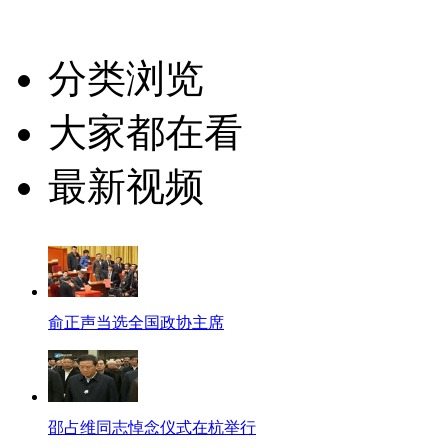
分类浏览
大家都在看
最新视频
俞正声当选全国政协主席
邵占维同志悼念仪式在杭举行