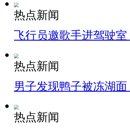
热点新闻
飞行员邀歌手进驾驶室
热点新闻
男子发现鸭子被冻湖面
热点新闻