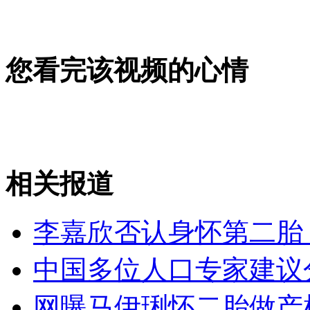
您看完该视频的心情
相关报道
李嘉欣否认身怀第二胎
中国多位人口专家建议
网曝马伊琍怀二胎做产