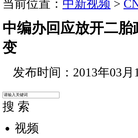
当前位置：
中新视频
>
C
中编办回应放开二胎
变
发布时间：2013年03月11
搜 索
视频