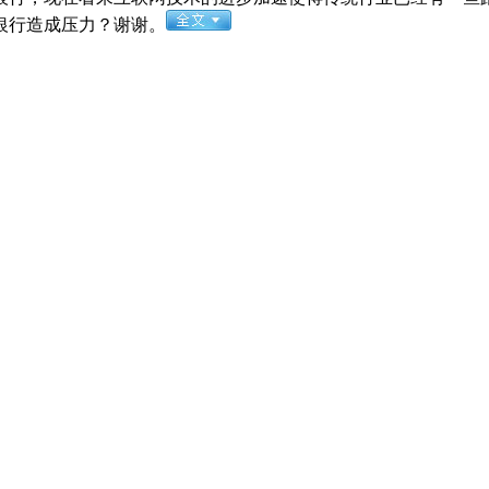
银行造成压力？谢谢。