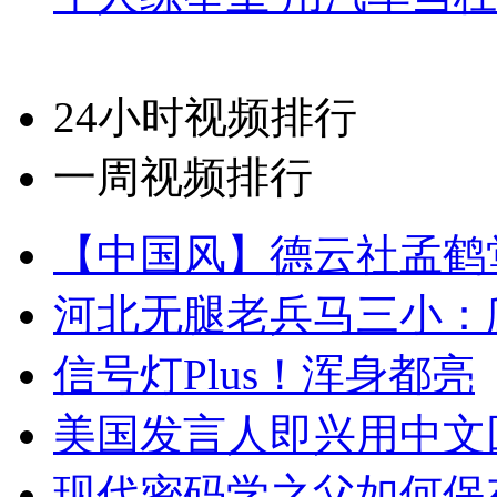
24小时视频排行
一周视频排行
【中国风】德云社孟鹤
河北无腿老兵马三小：爬
信号灯Plus！浑身都亮
美国发言人即兴用中文
现代密码学之父如何保