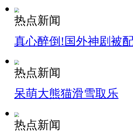
热点新闻
真心醉倒!国外神剧被
热点新闻
呆萌大熊猫滑雪取乐
热点新闻