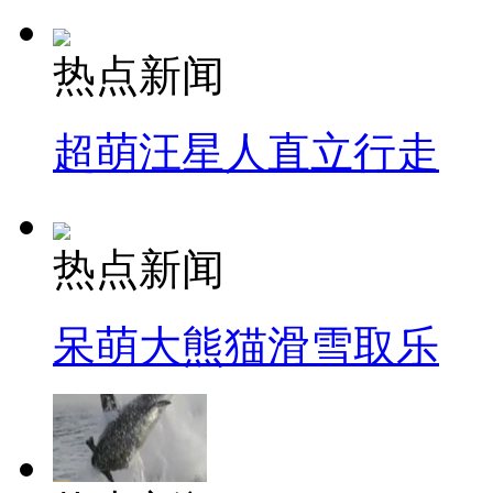
热点新闻
超萌汪星人直立行走
热点新闻
呆萌大熊猫滑雪取乐