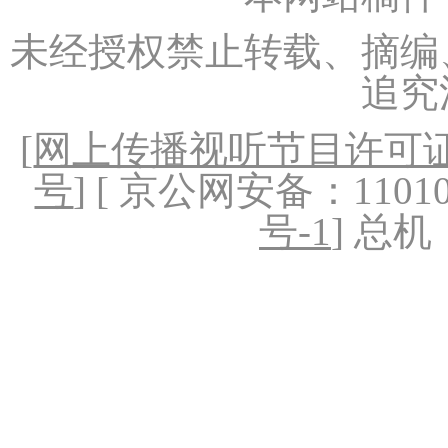
未经授权禁止转载、摘编
追究
[
网上传播视听节目许可证（
号
] [ 京公网安备：1101020
号-1
] 总机：