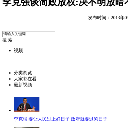
李克强谈简政放权:决不明放暗
发布时间：2013年03月
搜 索
视频
分类浏览
大家都在看
最新视频
李克强:要让人民过上好日子 政府就要过紧日子