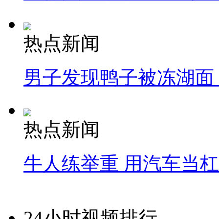
热点新闻
男子发现鸭子被冻湖面
热点新闻
牛人练举重 用汽车当
24小时视频排行