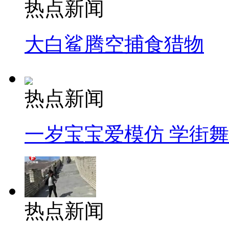
热点新闻
大白鲨腾空捕食猎物
热点新闻
一岁宝宝爱模仿 学街
热点新闻