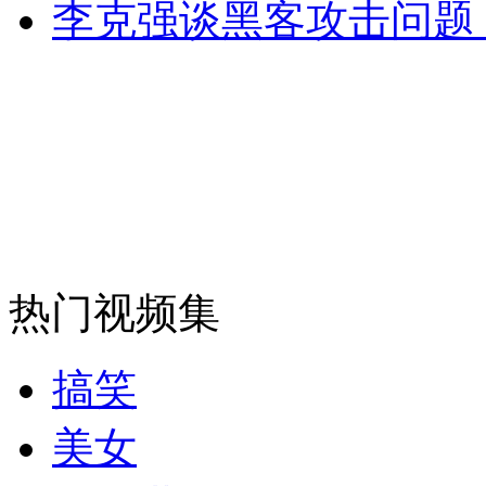
李克强谈黑客攻击问题
热门视频集
搞笑
美女