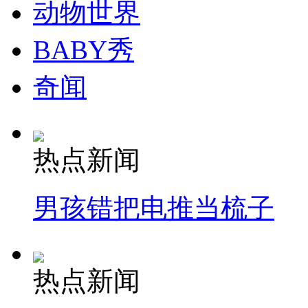
动物世界
BABY秀
奇闻
热点新闻
男孩错把电推当梳子
热点新闻