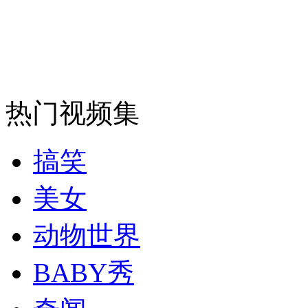
热门视频集
搞笑
美女
动物世界
BABY秀