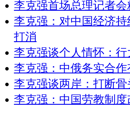
李克强首场总理记者会
李克强：对中国经济持
打消
李克强谈个人情怀：行
李克强：中俄务实合作
李克强谈两岸：打断骨
李克强：中国劳教制度