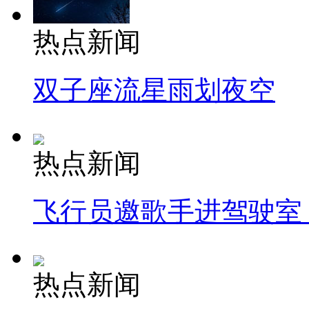
热点新闻
双子座流星雨划夜空
热点新闻
飞行员邀歌手进驾驶室
热点新闻