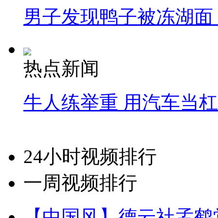
男子发现鸭子被冻湖面
热点新闻
牛人练举重 用汽车当
24小时视频排行
一周视频排行
【中国风】德云社孟鹤