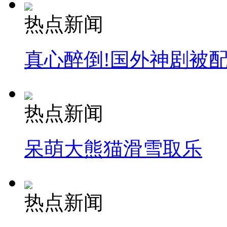
热点新闻
真心醉倒!国外神剧被
热点新闻
呆萌大熊猫滑雪取乐
热点新闻