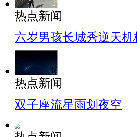
热点新闻
六岁男孩长城秀逆天机
热点新闻
双子座流星雨划夜空
热点新闻