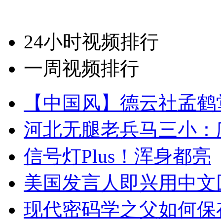
24小时视频排行
一周视频排行
【中国风】德云社孟鹤
河北无腿老兵马三小：爬
信号灯Plus！浑身都亮
美国发言人即兴用中文
现代密码学之父如何保