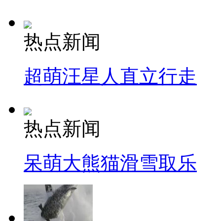
热点新闻
超萌汪星人直立行走
热点新闻
呆萌大熊猫滑雪取乐