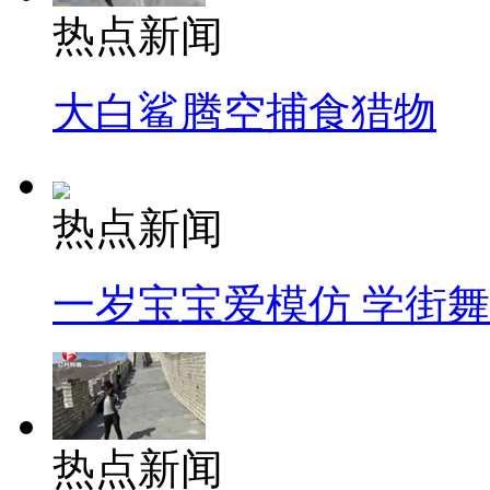
热点新闻
大白鲨腾空捕食猎物
热点新闻
一岁宝宝爱模仿 学街
热点新闻