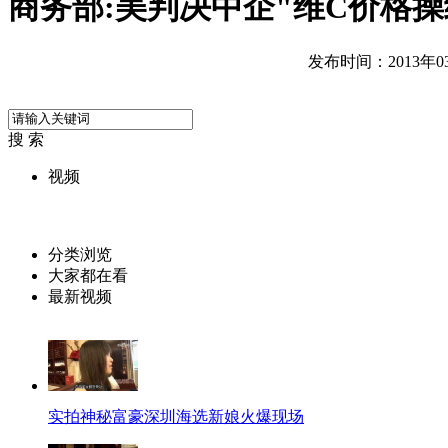
商务部:美判决中企"维C价格
发布时间：2013年03月
搜 索
视频
分类浏览
大家都在看
最新视频
实拍神秘富豪深圳海选新娘火爆现场