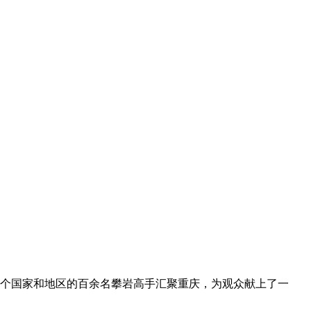
1个国家和地区的百余名攀岩高手汇聚重庆，为观众献上了一