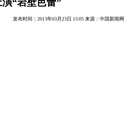
演“岩壁芭蕾”
发布时间：2013年03月23日 15:05
来源：中国新闻网