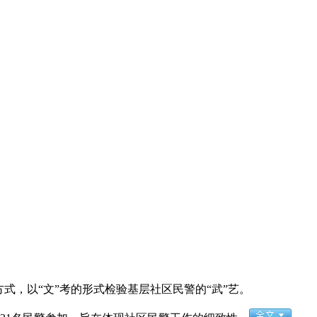
，以“文”考的形式检验基层社区民警的“武”艺。