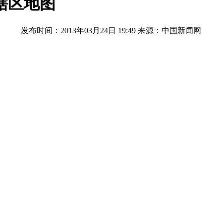
辖区地图
发布时间：2013年03月24日 19:49
来源：中国新闻网