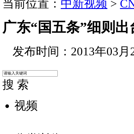
当前位置：
中新视频
>
C
广东“国五条”细则出
发布时间：2013年03月28
搜 索
视频