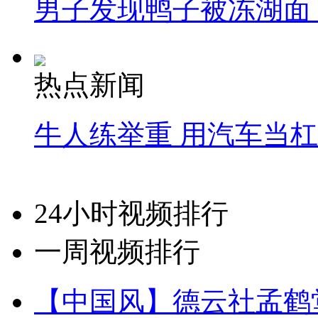
男子发现鸭子被冻湖面
热点新闻
牛人练举重 用汽车当
24小时视频排行
一周视频排行
【中国风】德云社孟鹤