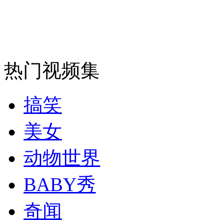
热门视频集
搞笑
美女
动物世界
BABY秀
奇闻