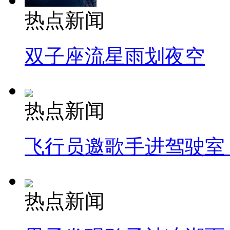
热点新闻
双子座流星雨划夜空
热点新闻
飞行员邀歌手进驾驶室
热点新闻