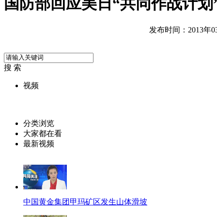
国防部回应美日“共同作战计划
发布时间：2013年03月
搜 索
视频
分类浏览
大家都在看
最新视频
中国黄金集团甲玛矿区发生山体滑坡