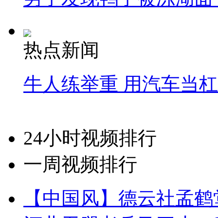
热点新闻
牛人练举重 用汽车当
24小时视频排行
一周视频排行
【中国风】德云社孟鹤