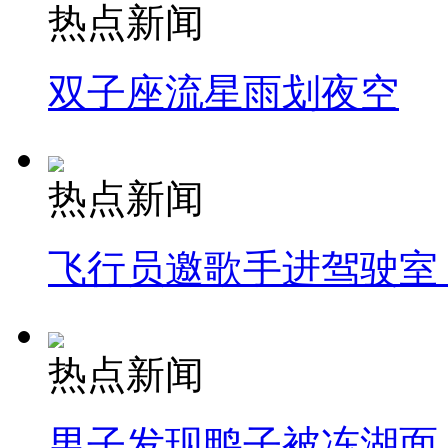
热点新闻
双子座流星雨划夜空
热点新闻
飞行员邀歌手进驾驶室
热点新闻
男子发现鸭子被冻湖面