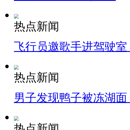
热点新闻
飞行员邀歌手进驾驶室
热点新闻
男子发现鸭子被冻湖面
热点新闻