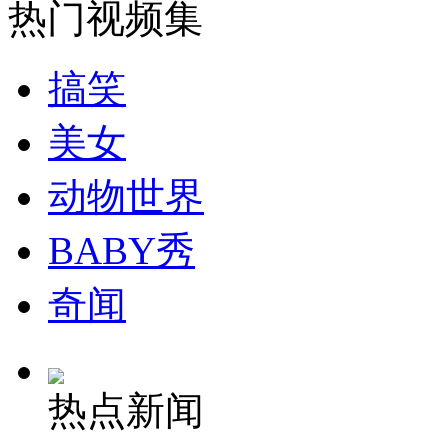
热门视频集
搞笑
美女
动物世界
BABY秀
奇闻
热点新闻