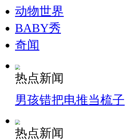
动物世界
BABY秀
奇闻
热点新闻
男孩错把电推当梳子
热点新闻