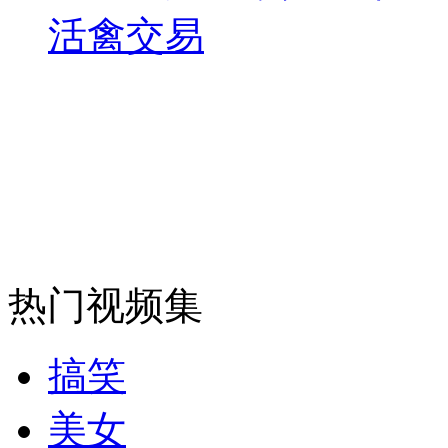
活禽交易
热门视频集
搞笑
美女