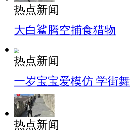
热点新闻
大白鲨腾空捕食猎物
热点新闻
一岁宝宝爱模仿 学街
热点新闻