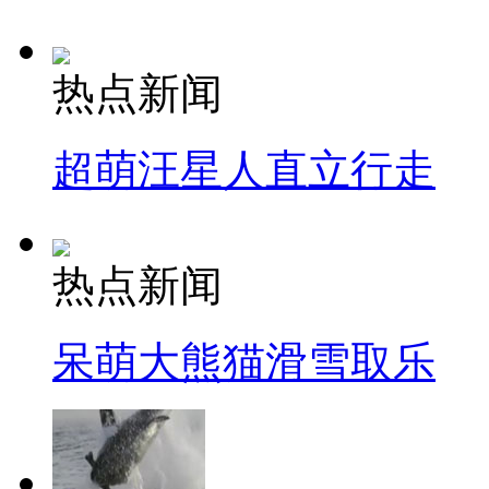
热点新闻
超萌汪星人直立行走
热点新闻
呆萌大熊猫滑雪取乐