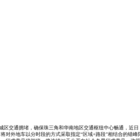
区交通拥堵，确保珠三角和华南地区交通枢纽中心畅通，近日
州将对外地车以分时段的方式采取指定“区域+路段”相结合的错峰