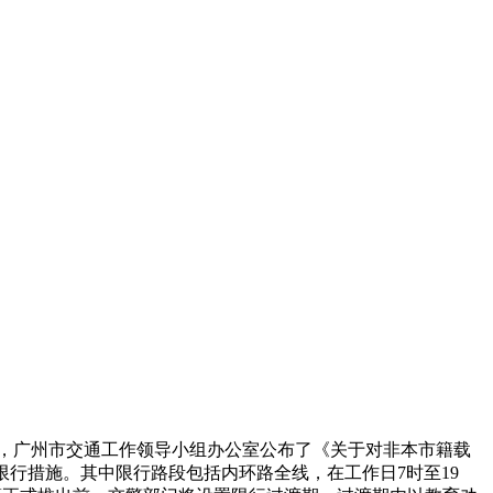
，广州市交通工作领导小组办公室公布了《关于对非本市籍载
限行措施。其中限行路段包括内环路全线，在工作日7时至19