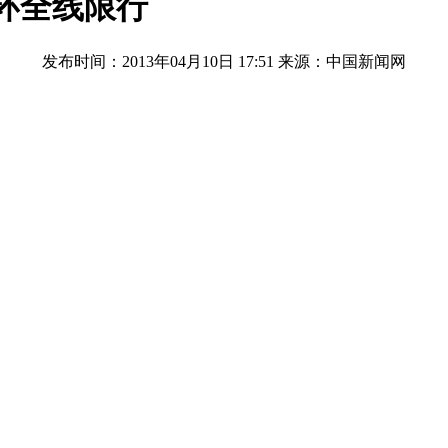
内环全线限行
发布时间：2013年04月10日 17:51
来源：中国新闻网