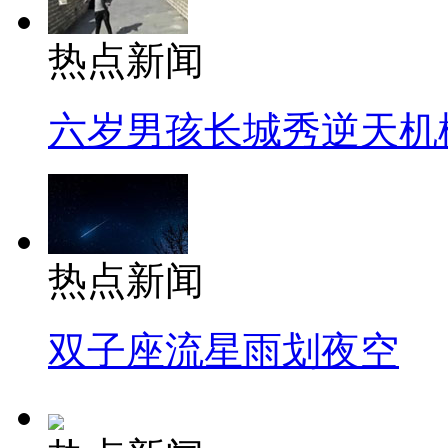
热点新闻
六岁男孩长城秀逆天机
热点新闻
双子座流星雨划夜空