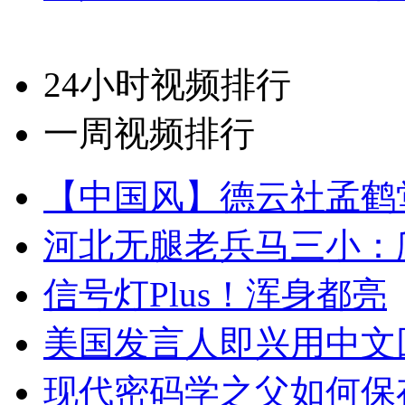
24小时视频排行
一周视频排行
【中国风】德云社孟鹤
河北无腿老兵马三小：爬
信号灯Plus！浑身都亮
美国发言人即兴用中文
现代密码学之父如何保