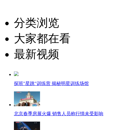
分类浏览
大家都在看
最新视频
探班"星跳"训练营 揭秘明星训练场馆
北京春季房展火爆 销售人员称行情未受影响