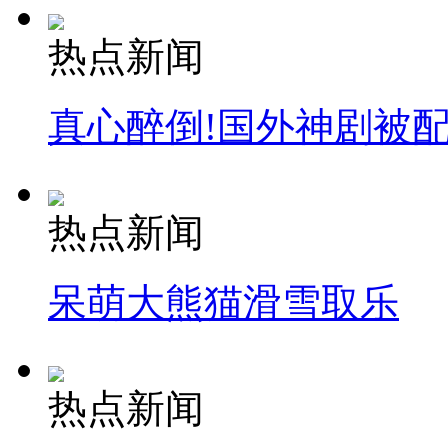
热点新闻
真心醉倒!国外神剧被
热点新闻
呆萌大熊猫滑雪取乐
热点新闻