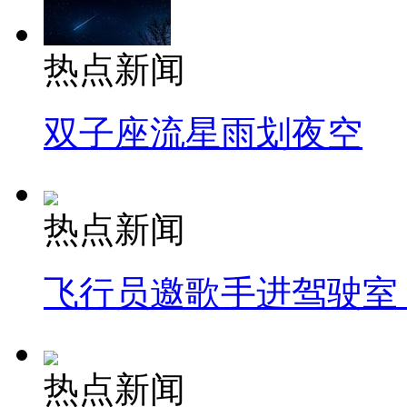
热点新闻
双子座流星雨划夜空
热点新闻
飞行员邀歌手进驾驶室
热点新闻