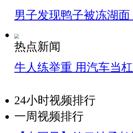
男子发现鸭子被冻湖面
热点新闻
牛人练举重 用汽车当
24小时视频排行
一周视频排行