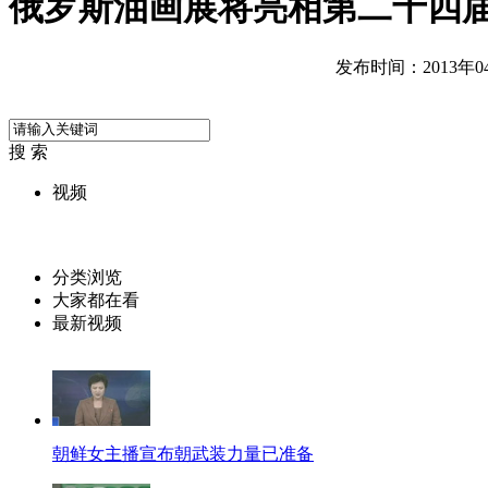
俄罗斯油画展将亮相第二十四
发布时间：2013年04月
搜 索
视频
分类浏览
大家都在看
最新视频
朝鲜女主播宣布朝武装力量已准备