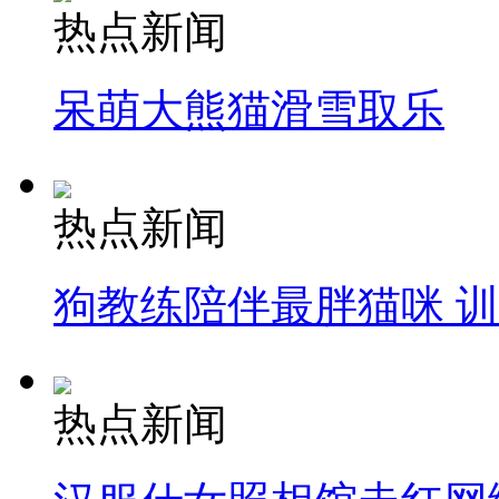
热点新闻
呆萌大熊猫滑雪取乐
热点新闻
狗教练陪伴最胖猫咪 
热点新闻