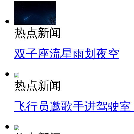
热点新闻
双子座流星雨划夜空
热点新闻
飞行员邀歌手进驾驶室