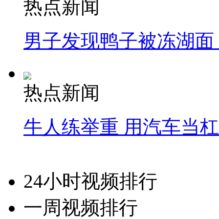
热点新闻
男子发现鸭子被冻湖面
热点新闻
牛人练举重 用汽车当
24小时视频排行
一周视频排行