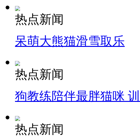
热点新闻
呆萌大熊猫滑雪取乐
热点新闻
狗教练陪伴最胖猫咪 
热点新闻