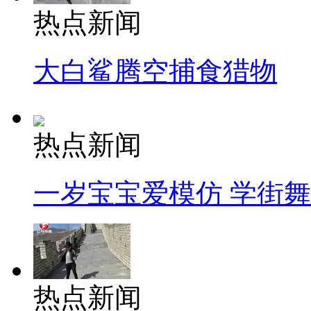
热点新闻
大白鲨腾空捕食猎物
热点新闻
一岁宝宝爱模仿 学街
热点新闻