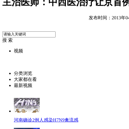
主治医师：中西医治疗让京首例
发布时间：2013年04月
搜 索
视频
分类浏览
大家都在看
最新视频
河南确诊2例人感染H7N9禽流感