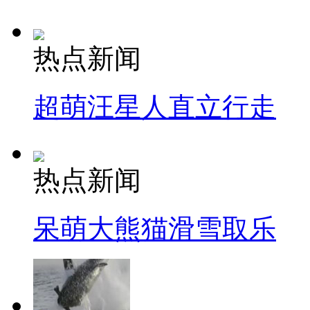
热点新闻
超萌汪星人直立行走
热点新闻
呆萌大熊猫滑雪取乐